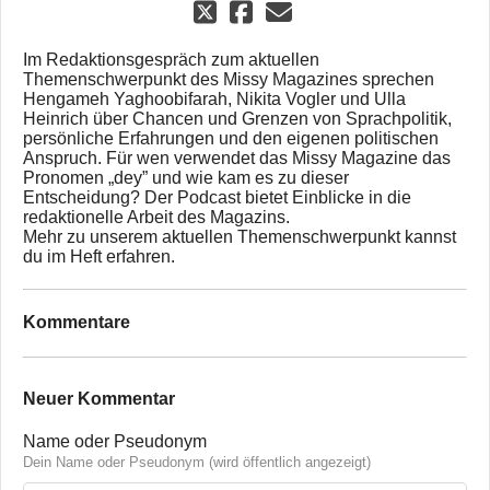
Im Redaktionsgespräch zum aktuellen
Themenschwerpunkt des Missy Magazines sprechen
Hengameh Yaghoobifarah, Nikita Vogler und Ulla
Heinrich über Chancen und Grenzen von Sprachpolitik,
persönliche Erfahrungen und den eigenen politischen
Anspruch. Für wen verwendet das Missy Magazine das
Pronomen „dey” und wie kam es zu dieser
Entscheidung? Der Podcast bietet Einblicke in die
redaktionelle Arbeit des Magazins.
Mehr zu unserem aktuellen Themenschwerpunkt kannst
du im Heft erfahren.
Kommentare
Neuer Kommentar
Name oder Pseudonym
Dein Name oder Pseudonym (wird öffentlich angezeigt)