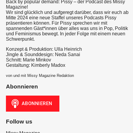
Back by popular demand: Pissy – der Podcast des Missy
Magazine!
Wir sind glücklich und aufgeregt darüber, dass wir euch ab
Mitte 2024 eine neue Staffel unseres Podcasts Pissy
präsentieren können. Für Pissy sprechen wir mit
spannenden Gäst*innen über alles was uns in Pop, Politik
und Feminismus bewegt. In jeder Folge mit einem neuen
Schwerpunkt.
Konzept & Produktion: Ulla Heinrich
Jingle & Sounddesign: Neda Sanai
Schnitt: Marie Minkov
Gestaltung: Kimberly Madox
von und mit Missy Magazine Redaktion
Abonnieren
Follow us