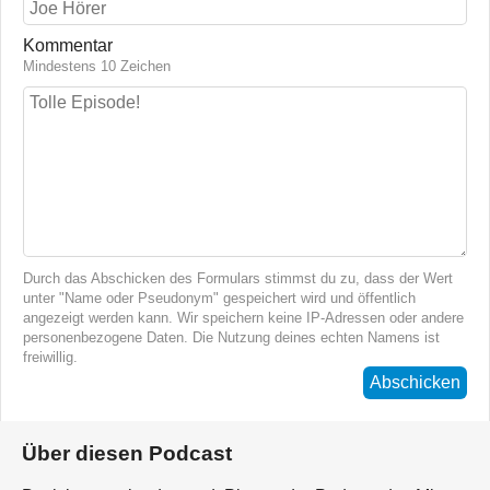
Kommentar
Mindestens 10 Zeichen
Durch das Abschicken des Formulars stimmst du zu, dass der Wert
unter "Name oder Pseudonym" gespeichert wird und öffentlich
angezeigt werden kann. Wir speichern keine IP-Adressen oder andere
personenbezogene Daten. Die Nutzung deines echten Namens ist
freiwillig.
Abschicken
Über diesen Podcast