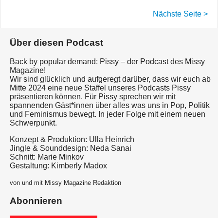
Nächste Seite >
Über diesen Podcast
Back by popular demand: Pissy – der Podcast des Missy
Magazine!
Wir sind glücklich und aufgeregt darüber, dass wir euch ab
Mitte 2024 eine neue Staffel unseres Podcasts Pissy
präsentieren können. Für Pissy sprechen wir mit
spannenden Gäst*innen über alles was uns in Pop, Politik
und Feminismus bewegt. In jeder Folge mit einem neuen
Schwerpunkt.
Konzept & Produktion: Ulla Heinrich
Jingle & Sounddesign: Neda Sanai
Schnitt: Marie Minkov
Gestaltung: Kimberly Madox
von und mit Missy Magazine Redaktion
Abonnieren